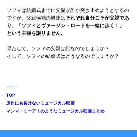
ソフィは結婚式までに父親が誰か突き止めようとするの
ですが、父親候補の男達は
それぞれ自分こそが父親であ
り、「ソフィとヴァージン・ロードを一緒に歩く！」
という主張を譲りません。
果たして、ソフィの父親は誰なのでしょうか？
そして、ソフィの結婚式はどうなるのでしょうか？
メニュー
TOP
原作にも負けないミュージカル映画
マンマ・ミーア！のようなミュージカル映画まとめ