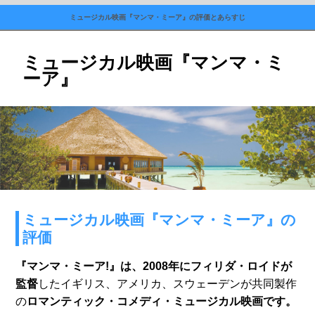
ミュージカル映画『マンマ・ミーア』の評価とあらすじ
ミュージカル映画『マンマ・ミ
ーア』
ミュージカル映画『マンマ・ミーア』の
評価
『マンマ・ミーア!』は、2008年にフィリダ・ロイドが
監督
したイギリス、アメリカ、スウェーデンが共同製作
の
ロマンティック・コメディ・ミュージカル映画です。