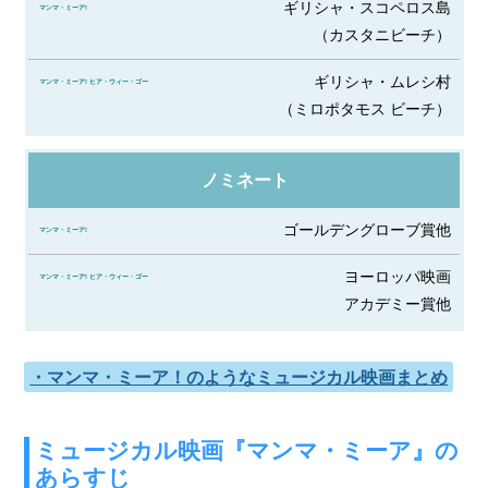
ギリシャ・スコペロス島
（カスタニビーチ）
ギリシャ・ムレシ村
（ミロポタモス ビーチ）
ノミネート
ゴールデングローブ賞他
ヨーロッパ映画
アカデミー賞他
・マンマ・ミーア！のようなミュージカル映画まとめ
ミュージカル映画『マンマ・ミーア』の
あらすじ